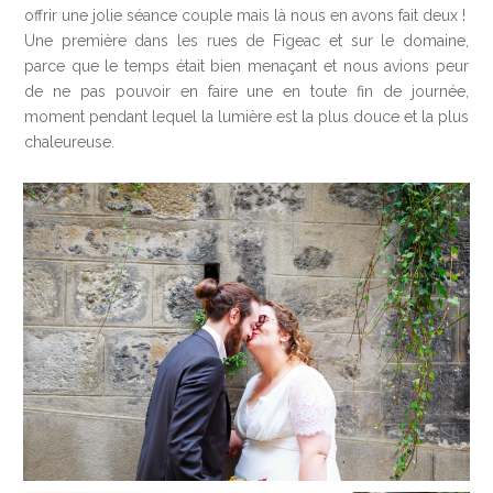
offrir une jolie séance couple mais là nous en avons fait deux !
Une première dans les rues de Figeac et sur le domaine,
parce que le temps était bien menaçant et nous avions peur
de ne pas pouvoir en faire une en toute fin de journée,
moment pendant lequel la lumière est la plus douce et la plus
chaleureuse.