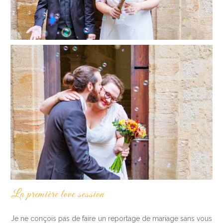
La première love session
Je ne conçois pas de faire un reportage de mariage sans vous