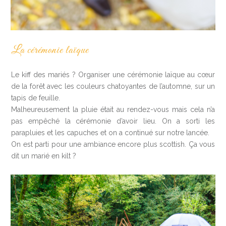
La cérémonie laïque
Le kiff des mariés ? Organiser une cérémonie laïque au cœur
de la forêt avec les couleurs chatoyantes de l’automne, sur un
tapis de feuille.
Malheureusement la pluie était au rendez-vous mais cela n’a
pas empêché la cérémonie d’avoir lieu. On a sorti les
parapluies et les capuches et on a continué sur notre lancée.
On est parti pour une ambiance encore plus scottish. Ça vous
dit un marié en kilt ?