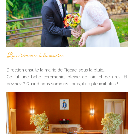
La cérémonie à la mairie
Direction ensuite la mairie de Figeac, sous la pluie…
Ce fut une belle cérémonie, pleine de joie et de rires. Et
devinez ? Quand nous sommes sortis, il ne pleuvait plus !