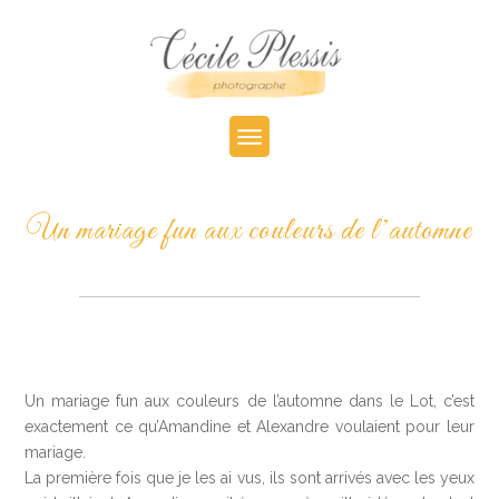
Un mariage fun aux couleurs de l’automne
Un mariage fun aux couleurs de l’automne dans le Lot, c’est
exactement ce qu’Amandine et Alexandre voulaient pour leur
mariage.
La première fois que je les ai vus, ils sont arrivés avec les yeux