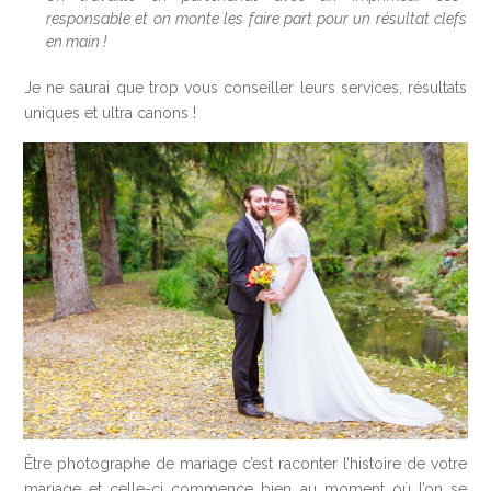
responsable et on monte les faire part pour un résultat clefs
en main !
Je ne saurai que trop vous conseiller leurs services, résultats
uniques et ultra canons !
Être photographe de mariage c’est raconter l’histoire de votre
mariage et celle-ci commence bien au moment où l’on se