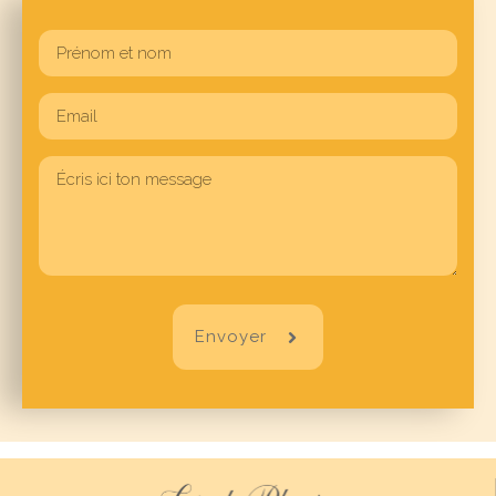
Envoyer