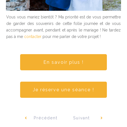
Vous vous mariez bientôt ? Ma priorité est de vous permettre
de garder des souvenirs de cette folle journée et de vous
accompagner avant, pendant et après le mariage ! Ne tardez
pas à me
contacter
pour me parler de votre projet !
En savoir plus !
Je réserve une séance !
Précédent
Suivant