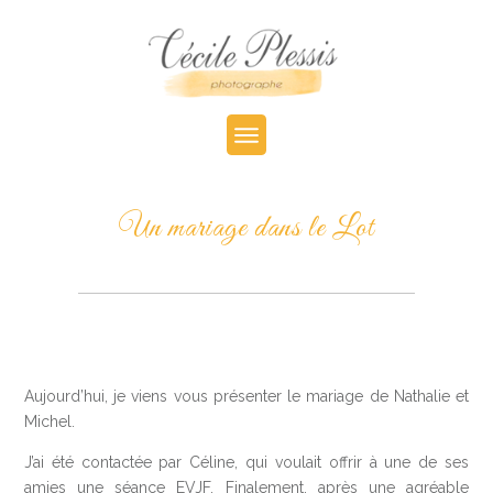
Un mariage dans le Lot
Aujourd’hui, je viens vous présenter le mariage de Nathalie et
Michel.
J’ai été contactée par Céline, qui voulait offrir à une de ses
amies une séance EVJF. Finalement, après une agréable