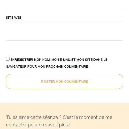
SITE WEB
ENREGISTRER MON NOM, MON E-MAIL ET MON SITE DANS LE
NAVIGATEUR POUR MON PROCHAIN COMMENTAIRE.
POSTER MON COMMENTAIRE
Tu as aimé cette séance ? C'est le moment de me
contacter pour en savoir plus !