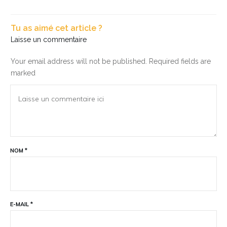
Tu as aimé cet article ?
Laisse un commentaire
Your email address will not be published.
Required fields are
marked
NOM
*
E-MAIL
*