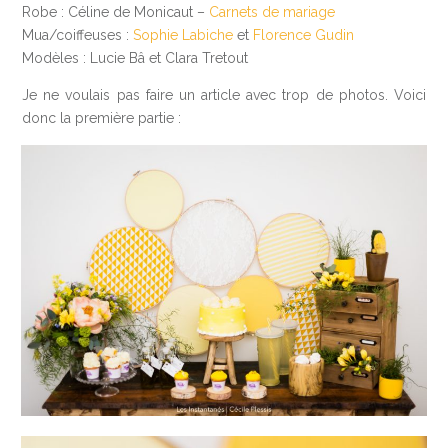
Robe : Céline de Monicaut –
Carnets de mariage
Mua/coiffeuses :
Sophie Labiche
et
Florence Gudin
Modèles : Lucie Bâ et Clara Tretout
Je ne voulais pas faire un article avec trop de photos. Voici
donc la première partie :