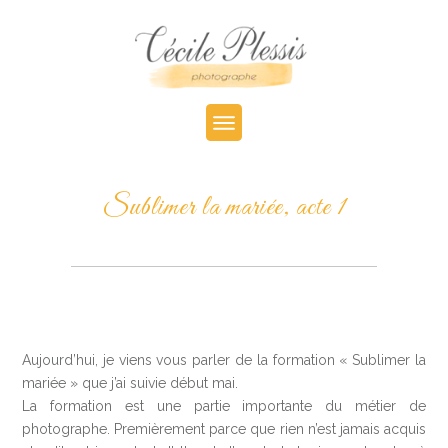
Sublimer la mariée, acte 1
Aujourd’hui, je viens vous parler de la formation « Sublimer la
mariée » que j’ai suivie début mai.
La formation est une partie importante du métier de
photographe. Premièrement parce que rien n’est jamais acquis