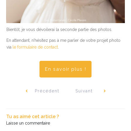
Bientôt, je vous dévoilerai la seconde partie des photos.
En attendant, n’hésitez pas à me parler de votre projet photo
via
le formulaire de contact
.
En savoir plus !
Précédent
Suivant
Tu as aimé cet article ?
Laisse un commentaire