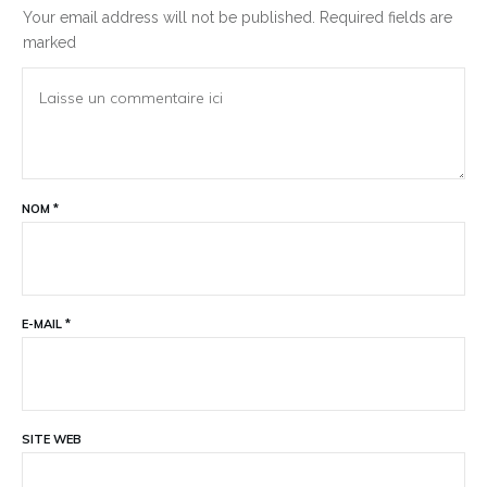
Your email address will not be published.
Required fields are
marked
NOM
*
E-MAIL
*
SITE WEB