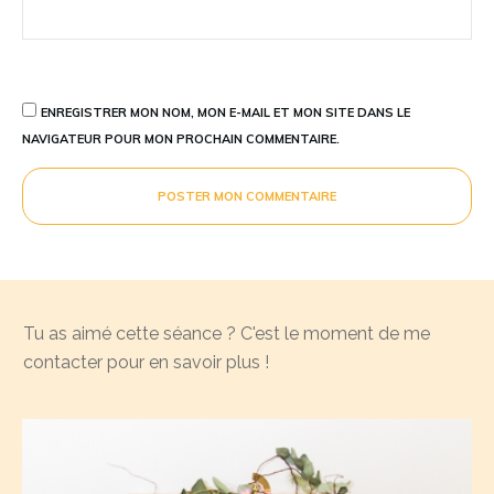
ENREGISTRER MON NOM, MON E-MAIL ET MON SITE DANS LE
NAVIGATEUR POUR MON PROCHAIN COMMENTAIRE.
POSTER MON COMMENTAIRE
Tu as aimé cette séance ? C'est le moment de me
contacter pour en savoir plus !