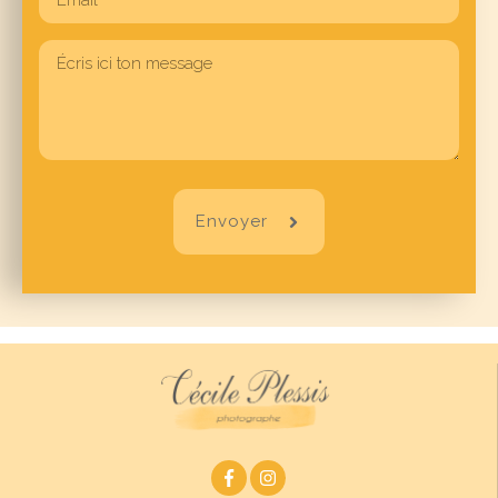
Envoyer