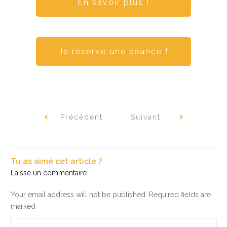
En savoir plus !
Je réserve une séance !
Précédent
Suivant
Tu as aimé cet article ?
Laisse un commentaire
Your email address will not be published.
Required fields are
marked