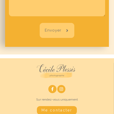
Envoyer
Sur rendez-vous uniquement
Me contacter