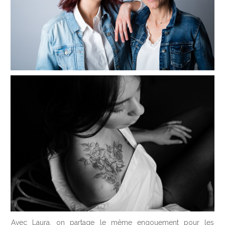
Avec Laura, on partage le même engouement pour les