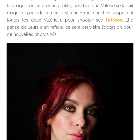
tatouages, on en a donc profité, pendant que Valérie se faisait
maquiller par la talentueuse Valérie B (oui oui elles s’appellent
toutes les deux Valérie…), pour shooter ses
tattoos
. Elle
pense d’ailleurs à en refaire, ce sera peut-être l’occasion pour
de nouvelles photos ;-D