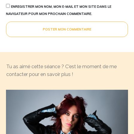
ENREGISTRER MON NOM, MON E-MAIL ET MON SITE DANS LE
NAVIGATEUR POUR MON PROCHAIN COMMENTAIRE.
POSTER MON COMMENTAIRE
Tu as aimé cette séance ? C'est le moment de me
contacter pour en savoir plus !