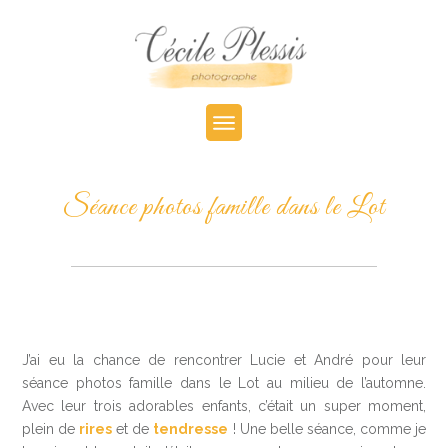
Séance photos famille dans le Lot
J’ai eu la chance de rencontrer Lucie et André pour leur
séance photos famille dans le Lot au milieu de l’automne.
Avec leur trois adorables enfants, c’était un super moment,
plein de
rires
et de
tendresse
! Une belle séance, comme je