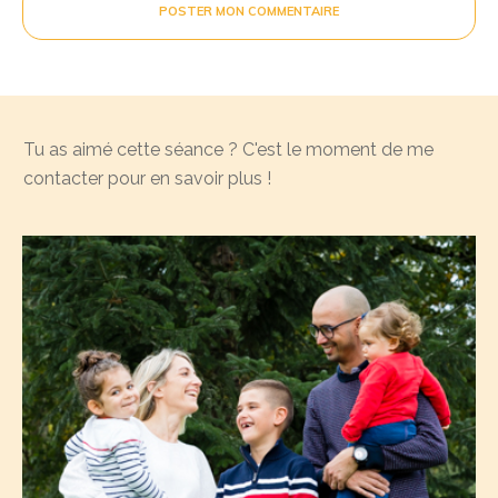
POSTER MON COMMENTAIRE
Tu as aimé cette séance ? C'est le moment de me
contacter pour en savoir plus !