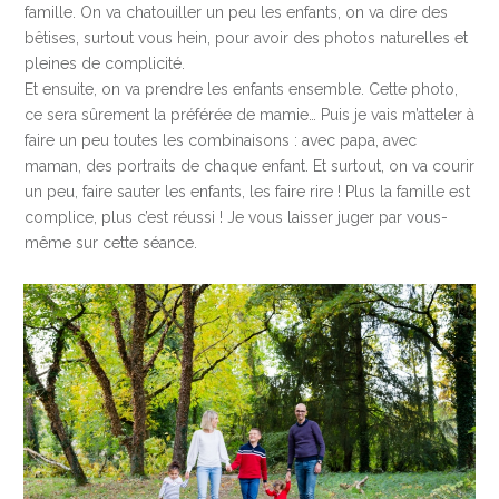
famille. On va chatouiller un peu les enfants, on va dire des
bêtises, surtout vous hein, pour avoir des photos naturelles et
pleines de complicité.
Et ensuite, on va prendre les enfants ensemble. Cette photo,
ce sera sûrement la préférée de mamie… Puis je vais m’atteler à
faire un peu toutes les combinaisons : avec papa, avec
maman, des portraits de chaque enfant. Et surtout, on va courir
un peu, faire sauter les enfants, les faire rire ! Plus la famille est
complice, plus c’est réussi ! Je vous laisser juger par vous-
même sur cette séance.