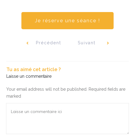
Je réserve une séance !
Précédent
Suivant
Tu as aimé cet article ?
Laisse un commentaire
Your email address will not be published.
Required fields are
marked