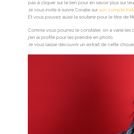
pas à cliquer sur le lien pour en savoir plus sur
Je vous invite à suivre Coralie sur
son compte Ins
Et vous pouvez aussi la soutenir pour le titre de M
Comme vous pourrez le constater, on a varié les c
j’en ai profité pour les prendre en photo.
Je vous laisse découvrir un extrait de cette choue