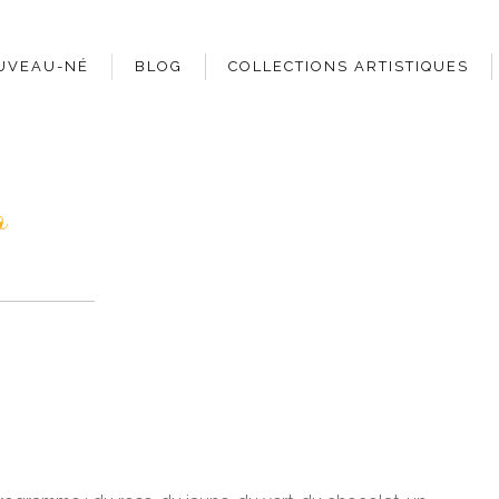
UVEAU-NÉ
BLOG
COLLECTIONS ARTISTIQUES
o