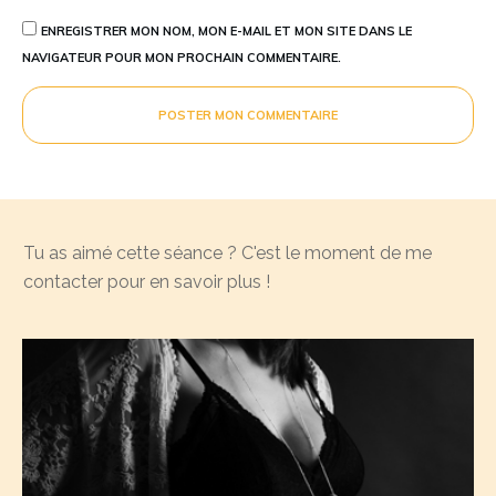
ENREGISTRER MON NOM, MON E-MAIL ET MON SITE DANS LE
NAVIGATEUR POUR MON PROCHAIN COMMENTAIRE.
POSTER MON COMMENTAIRE
Tu as aimé cette séance ? C'est le moment de me
contacter pour en savoir plus !