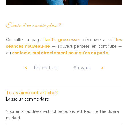
Envie d'en savoir plus ?
Consulte la page
tarifs grossesse
, découvre aussi
les
séances nouveau-né
— souvent pensées en continuité —
ou
contacte-moi directement pour qu'on en parle
.
Précédent
Suivant
Tu as aimé cet article ?
Laisse un commentaire
Your email address will not be published.
Required fields are
marked