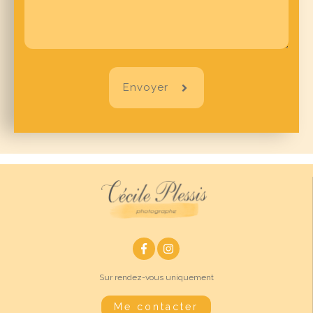
Envoyer
Sur rendez-vous uniquement
Me contacter