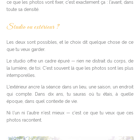
ce que les photos vont fixer, c'est exactement ça : l'avant, dans
toute sa densité.
Studio ou extérieur ?
Les deux sont possibles, et le choix dit quelque chose de ce
que tu veux garder.
Le studio offre un cadre épuré — rien ne distrait du corps, de
la lumière, de toi. C'est souvent là que les photos sont les plus
intemporelles.
L'extérieur ancre la séance dans un lieu, une saison, un endroit
qui compte. Dans dix ans, tu sauras où tu étais, à quelle
époque, dans quel contexte de vie.
Ni l'un ni l'autre n'est mieux — c'est ce que tu veux que ces
photos racontent.