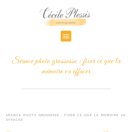
Séance photo grossesse : fixer ce que la
mémoire va effacer
SÉANCE PHOTO GROSSESSE : FIXER CE QUE LA MÉMOIRE VA
EFFACER