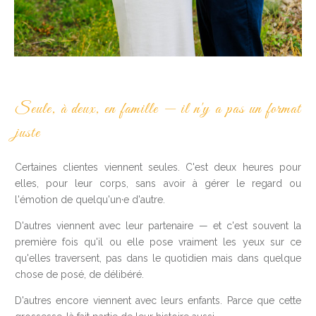
Seule, à deux, en famille — il n'y a pas un format
juste
Certaines clientes viennent seules. C'est deux heures pour
elles, pour leur corps, sans avoir à gérer le regard ou
l'émotion de quelqu'un·e d'autre.
D'autres viennent avec leur partenaire — et c'est souvent la
première fois qu'il ou elle pose vraiment les yeux sur ce
qu'elles traversent, pas dans le quotidien mais dans quelque
chose de posé, de délibéré.
D'autres encore viennent avec leurs enfants. Parce que cette