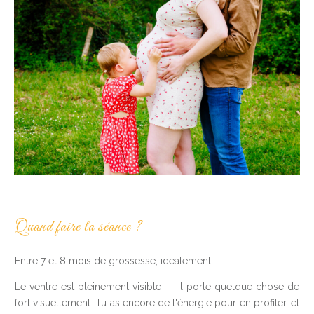
Quand faire la séance ?
Entre 7 et 8 mois de grossesse, idéalement.
Le ventre est pleinement visible — il porte quelque chose de
fort visuellement. Tu as encore de l'énergie pour en profiter, et