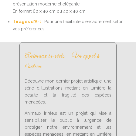
présentation moderne et élégante.
En format 60 x 40 cm ou 40 x 40 cm.
Tirages d'Art
: Pour une flexibilité d'encadrement selon
vos préférences.
Animaux ir·réels – Un appel à
l'action
Découvre mon dernier projet artistique, une
série d'illustrations mettant en lumière la
beauté et la fragilité des espèces
menacées.
Animaux ir·réels est un projet qui vise à
sensibiliser le public à l’urgence de
protéger notre environnement et les
espèces menacées, en mettant en lumière