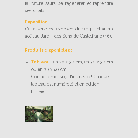
la nature saura se régénérer et reprendre
ses droits.
Exposition :
Cette série est exposée du 1er juillet au 10
août au Jardin des Sens de Castelfranc (46).
Produits disponibles :
Tableau :
en 20 x 30 cm, en 30 x 30 cm
ou en 30 x 40 cm.
Contacte-moi si ça t'intéresse ! Chaque
tableau est numéroté et en édition
limitée.