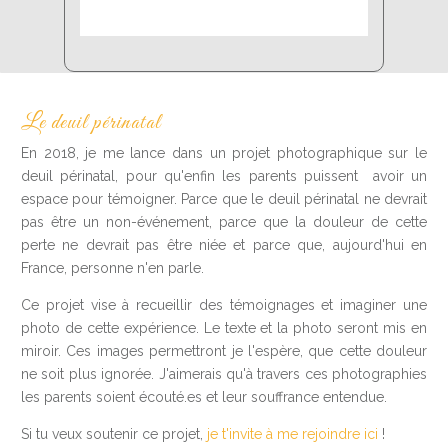
Le deuil périnatal
En 2018, je me lance dans un projet photographique sur le
deuil périnatal, pour qu'enfin les parents puissent avoir un
espace pour témoigner. Parce que le deuil périnatal ne devrait
pas être un non-événement, parce que la douleur de cette
perte ne devrait pas être niée et parce que, aujourd'hui en
France, personne n'en parle.
Ce projet vise à recueillir des témoignages et imaginer une
photo de cette expérience. Le texte et la photo seront mis en
miroir. Ces images permettront je l'espère, que cette douleur
ne soit plus ignorée. J'aimerais qu'à travers ces photographies
les parents soient écouté.es et leur souffrance entendue.
Si tu veux soutenir ce projet,
je t'invite à me rejoindre ici
!