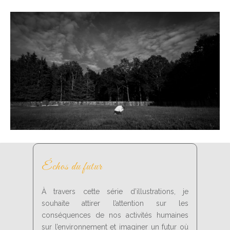
Échos du futur
À travers cette série d’illustrations, je
souhaite attirer l’attention sur les
conséquences de nos activités humaines
sur l’environnement et imaginer un futur où