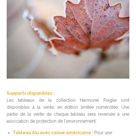
Supports disponibles
:
Les tableaux de la collection Harmonie Fragile sont
disponibles à la vente, en édition limitée numérotée. Une
partie de la vente de chaque tableau sera reversée à une
association de protection de l'environnement.
Tableau Alu avec caisse américaine
: Pour une