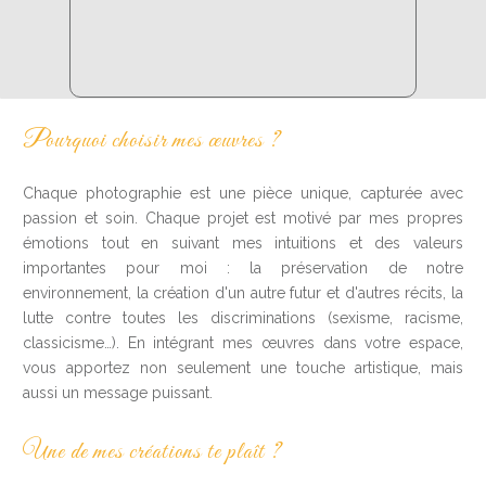
Pourquoi choisir mes œuvres ?
Chaque photographie est une pièce unique, capturée avec
passion et soin. Chaque projet est motivé par mes propres
émotions tout en suivant mes intuitions et des valeurs
importantes pour moi : la préservation de notre
environnement, la création d'un autre futur et d'autres récits, la
lutte contre toutes les discriminations (sexisme, racisme,
classicisme…). En intégrant mes œuvres dans votre espace,
vous apportez non seulement une touche artistique, mais
aussi un message puissant.
Une de mes créations te plaît ?