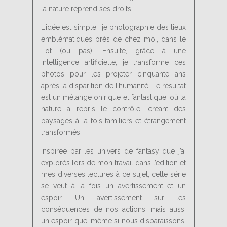
la nature reprend ses droits.
L’idée est simple : je photographie des lieux
emblématiques près de chez moi, dans le
Lot (ou pas). Ensuite, grâce à une
intelligence artificielle, je transforme ces
photos pour les projeter cinquante ans
après la disparition de l’humanité. Le résultat
est un mélange onirique et fantastique, où la
nature a repris le contrôle, créant des
paysages à la fois familiers et étrangement
transformés.
Inspirée par les univers de fantasy que j’ai
explorés lors de mon travail dans l’édition et
mes diverses lectures à ce sujet, cette série
se veut à la fois un avertissement et un
espoir. Un avertissement sur les
conséquences de nos actions, mais aussi
un espoir que, même si nous disparaissons,