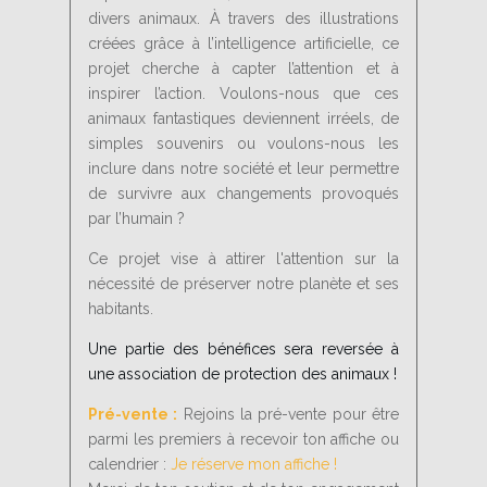
divers animaux. À travers des illustrations
créées grâce à l’intelligence artificielle, ce
projet cherche à capter l’attention et à
inspirer l’action. Voulons-nous que ces
animaux fantastiques deviennent irréels, de
simples souvenirs ou voulons-nous les
inclure dans notre société et leur permettre
de survivre aux changements provoqués
par l’humain ?
Ce projet vise à attirer l'attention sur la
nécessité de préserver notre planète et ses
habitants.
Une partie des bénéfices sera reversée à
une association de protection des animaux !
Pré-vente :
Rejoins la pré-vente pour être
parmi les premiers à recevoir ton affiche ou
calendrier :
Je réserve mon affiche !