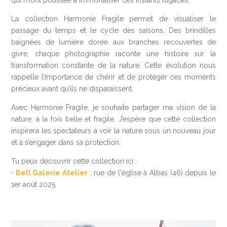
La collection Harmonie Fragile permet de visualiser le
passage du temps et le cycle des saisons. Des brindilles
baignées de lumière dorée aux branches recouvertes de
givre, chaque photographie raconte une histoire sur la
transformation constante de la nature. Cette évolution nous
rappelle l’importance de chérir et de protéger ces moments
précieux avant qu’ils ne disparaissent.
Avec Harmonie Fragile, je souhaite partager ma vision de la
nature, à la fois belle et fragile. J’espère que cette collection
inspirera les spectateurs à voir la nature sous un nouveau jour
et à s’engager dans sa protection.
Tu peux découvrir cette collection ici :
• Bell Galerie Atelier
: rue de l'église à Albas (46) depuis le
1er août 2025