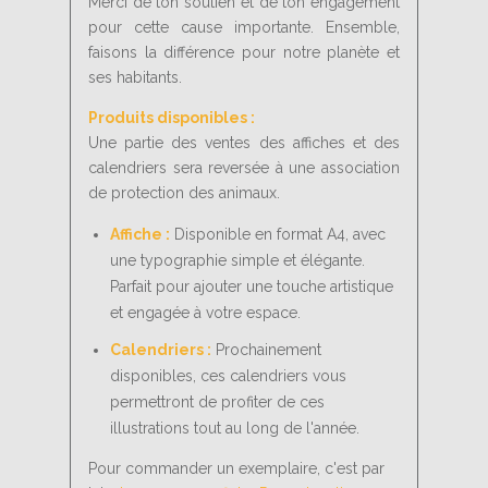
Merci de ton soutien et de ton engagement
pour cette cause importante. Ensemble,
faisons la différence pour notre planète et
ses habitants.
Produits disponibles :
Une partie des ventes des affiches et des
calendriers sera reversée à une association
de protection des animaux.
Affiche :
Disponible en format A4, avec
une typographie simple et élégante.
Parfait pour ajouter une touche artistique
et engagée à votre espace.
Calendriers :
Prochainement
disponibles, ces calendriers vous
permettront de profiter de ces
illustrations tout au long de l'année.
Pour commander un exemplaire, c'est par