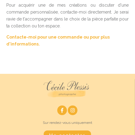
Pour acquérir une de mes créations ou discuter d'une
commande personnalisée, contacte-moi directement. Je serai
ravie de t'accompagner dans le choix de la pièce parfaite pour
ta collection ou ton espace.
Contacte-moi pour une commande ou pour plus
d'informations.
Sur rendez-vous uniquement