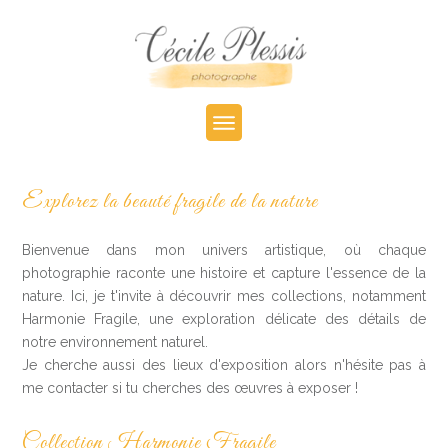
Explorez la beauté fragile de la nature
Bienvenue dans mon univers artistique, où chaque
photographie raconte une histoire et capture l'essence de la
nature. Ici, je t'invite à découvrir mes collections, notamment
Harmonie Fragile, une exploration délicate des détails de
notre environnement naturel.
Je cherche aussi des lieux d'exposition alors n'hésite pas à
me contacter si tu cherches des œuvres à exposer !
Collection Harmonie Fragile