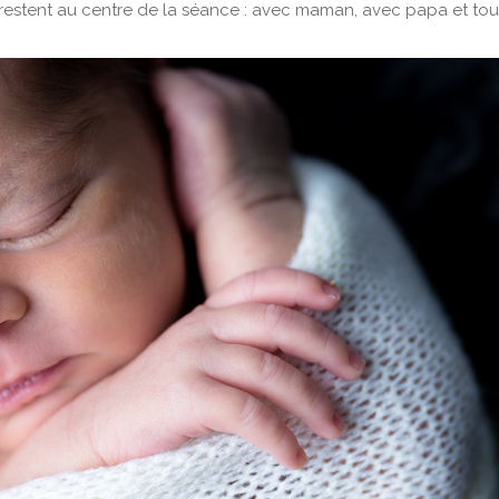
 restent au centre de la séance : avec maman, avec papa et to