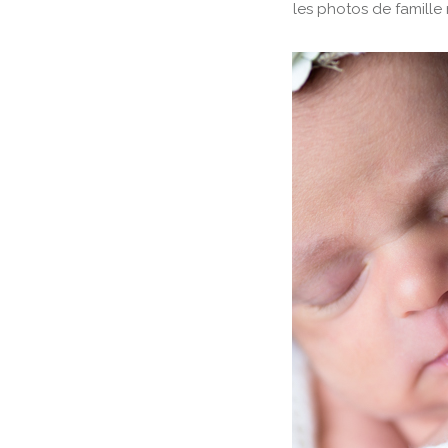
les photos de famille