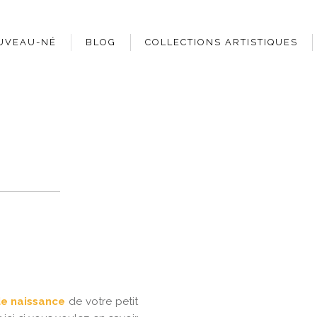
UVEAU-NÉ
BLOG
COLLECTIONS ARTISTIQUES
e naissance
de votre petit