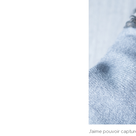
J’aime pouvoir capture