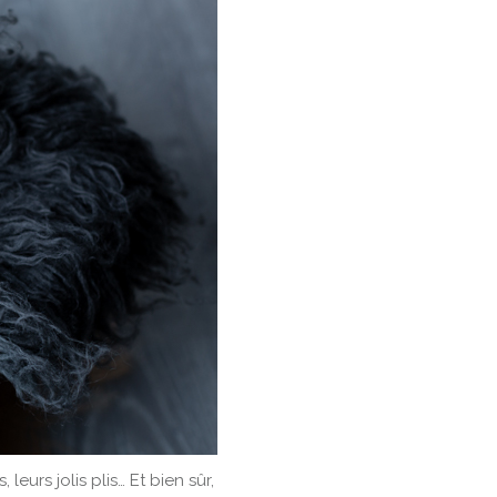
, leurs jolis plis… Et bien sûr,