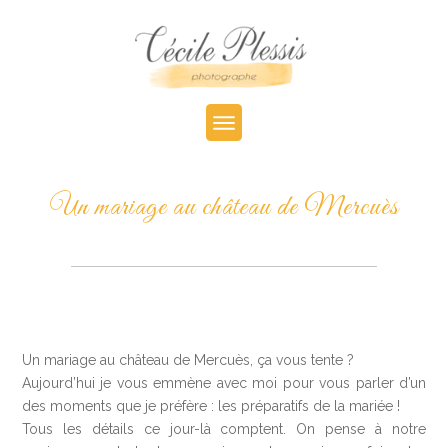
Un mariage au château de Mercuès
Un mariage au château de Mercuès, ça vous tente ?
Aujourd’hui je vous emmène avec moi pour vous parler d’un
des moments que je préfère : les préparatifs de la mariée !
Tous les détails ce jour-là comptent. On pense à notre