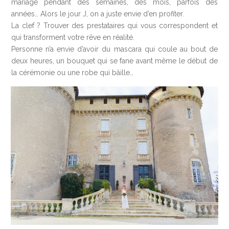
mariage pendant des semaines, des mois, parfois des
années… Alors le jour J, on a juste envie d’en profiter.
La clef ? Trouver des prestataires qui vous correspondent et
qui transforment votre rêve en réalité.
Personne n’a envie d’avoir du mascara qui coule au bout de
deux heures, un bouquet qui se fane avant même le début de
la cérémonie ou une robe qui bâille…