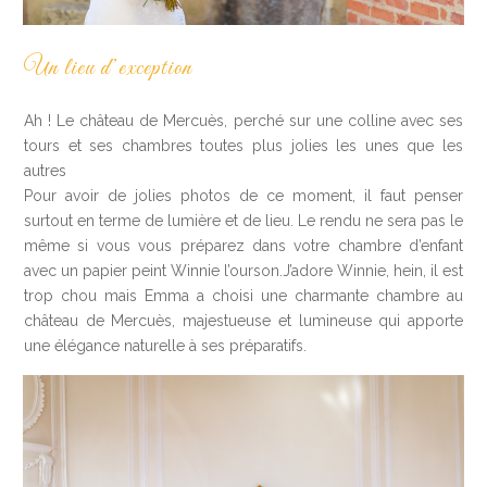
Un lieu d’exception
Ah ! Le château de Mercuès, perché sur une colline avec ses
tours et ses chambres toutes plus jolies les unes que les
autres
Pour avoir de jolies photos de ce moment, il faut penser
surtout en terme de lumière et de lieu. Le rendu ne sera pas le
même si vous vous préparez dans votre chambre d’enfant
avec un papier peint Winnie l’ourson.J’adore Winnie, hein, il est
trop chou mais Emma a choisi une charmante chambre au
château de Mercuès, majestueuse et lumineuse qui apporte
une élégance naturelle à ses préparatifs.