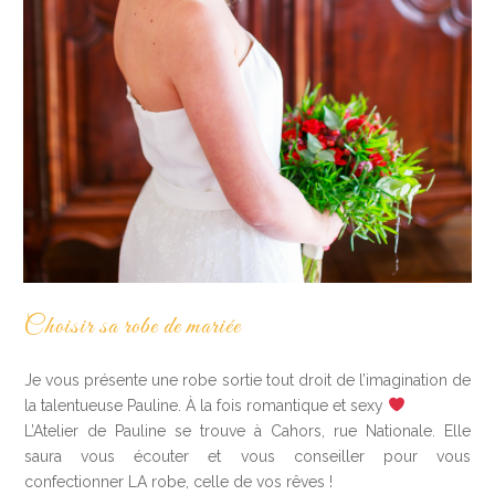
Choisir sa robe de mariée
Je vous présente une robe sortie tout droit de l’imagination de
la talentueuse Pauline. À la fois romantique et sexy
L’Atelier de Pauline se trouve à Cahors, rue Nationale. Elle
saura vous écouter et vous conseiller pour vous
confectionner LA robe, celle de vos rêves !