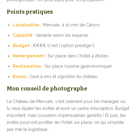
Points pratiques
Localisation :
Mercuès, à 10 min de Cahors
Capacité :
Variable selon les espaces
Budget :
€€€€ (c'est l'option prestige !)
Hébergement :
Sur place dans l'hôtel 4 étoiles
Restauration :
Sur place (cuisine gastronomique)
Bonus :
Cave à vins et vignoble du château
Mon conseil de photographe
Le Château de Mercuès, c'est vraiment pour les mariages où
tu veux épater tes invités et avoir un cadre d'exception. Budget
important, mais souvenirs impérissables garantis ! Et puis, tes
invités pourront profiter de l'hôtel sur place, ce qui simplifie
pas mal la logistique.