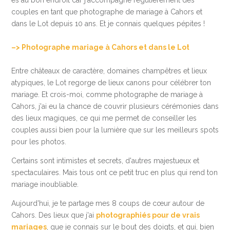
couples en tant que photographe de mariage à Cahors et
dans le Lot depuis 10 ans. Et je connais quelques pépites !
–> Photographe mariage à Cahors et dans le Lot
Entre châteaux de caractère, domaines champêtres et lieux
atypiques, le Lot regorge de lieux canons pour célébrer ton
mariage. Et crois-moi, comme photographe de mariage à
Cahors, j'ai eu la chance de couvrir plusieurs cérémonies dans
des lieux magiques, ce qui me permet de conseiller les
couples aussi bien pour la lumière que sur les meilleurs spots
pour les photos.
Certains sont intimistes et secrets, d'autres majestueux et
spectaculaires. Mais tous ont ce petit truc en plus qui rend ton
mariage inoubliable.
Aujourd'hui, je te partage mes 8 coups de cœur autour de
Cahors. Des lieux que j'ai
photographiés pour de vrais
mariages
, que je connais sur le bout des doigts, et qui, bien