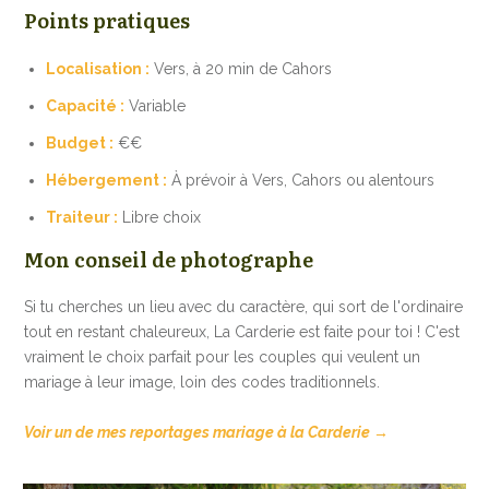
Points pratiques
Localisation :
Vers, à 20 min de Cahors
Capacité :
Variable
Budget :
€€
Hébergement :
À prévoir à Vers, Cahors ou alentours
Traiteur :
Libre choix
Mon conseil de photographe
Si tu cherches un lieu avec du caractère, qui sort de l'ordinaire
tout en restant chaleureux, La Carderie est faite pour toi ! C'est
vraiment le choix parfait pour les couples qui veulent un
mariage à leur image, loin des codes traditionnels.
Voir un de mes reportages mariage à la Carderie →