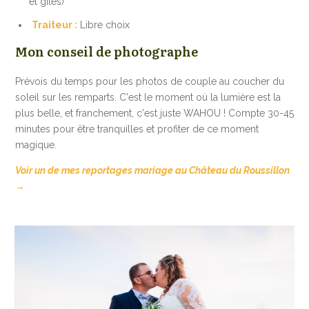
et gîtes)
Traiteur :
Libre choix
Mon conseil de photographe
Prévois du temps pour les photos de couple au coucher du
soleil sur les remparts. C'est le moment où la lumière est la
plus belle, et franchement, c'est juste WAHOU ! Compte 30-45
minutes pour être tranquilles et profiter de ce moment
magique.
Voir un de mes reportages mariage au Château du Roussillon
→