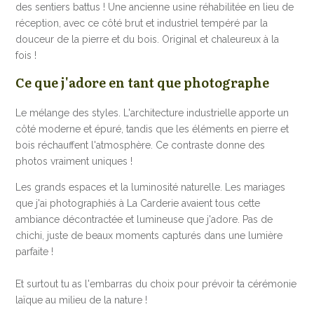
des sentiers battus ! Une ancienne usine réhabilitée en lieu de
réception, avec ce côté brut et industriel tempéré par la
douceur de la pierre et du bois. Original et chaleureux à la
fois !
Ce que j'adore en tant que photographe
Le mélange des styles. L'architecture industrielle apporte un
côté moderne et épuré, tandis que les éléments en pierre et
bois réchauffent l'atmosphère. Ce contraste donne des
photos vraiment uniques !
Les grands espaces et la luminosité naturelle. Les mariages
que j'ai photographiés à La Carderie avaient tous cette
ambiance décontractée et lumineuse que j'adore. Pas de
chichi, juste de beaux moments capturés dans une lumière
parfaite !
Et surtout tu as l'embarras du choix pour prévoir ta cérémonie
laïque au milieu de la nature !