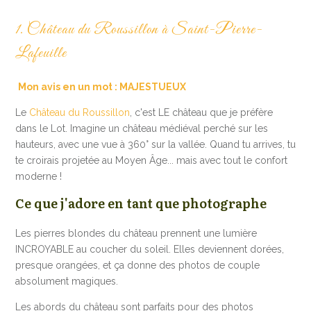
1. Château du Roussillon à Saint-Pierre-
Lafeuille
Mon avis en un mot : MAJESTUEUX
Le
Château du Roussillon
, c'est LE château que je préfère
dans le Lot. Imagine un château médiéval perché sur les
hauteurs, avec une vue à 360° sur la vallée. Quand tu arrives, tu
te croirais projetée au Moyen Âge... mais avec tout le confort
moderne !
Ce que j'adore en tant que photographe
Les pierres blondes du château prennent une lumière
INCROYABLE au coucher du soleil. Elles deviennent dorées,
presque orangées, et ça donne des photos de couple
absolument magiques.
Les abords du château sont parfaits pour des photos