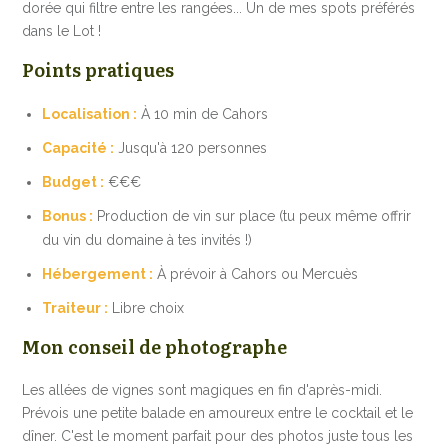
dorée qui filtre entre les rangées... Un de mes spots préférés
dans le Lot !
Points pratiques
Localisation :
À 10 min de Cahors
Capacité :
Jusqu'à 120 personnes
Budget :
€€€
Bonus :
Production de vin sur place (tu peux même offrir
du vin du domaine à tes invités !)
Hébergement :
À prévoir à Cahors ou Mercuès
Traiteur :
Libre choix
Mon conseil de photographe
Les allées de vignes sont magiques en fin d'après-midi.
Prévois une petite balade en amoureux entre le cocktail et le
dîner. C'est le moment parfait pour des photos juste tous les