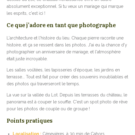
absolument exceptionnel. Si tu veux un mariage qui marque
les esprits, c'est ici !
Ce que j'adore en tant que photographe
L'architecture et l'histoire du lieu. Chaque pierre raconte une
histoire, et ça se ressent dans les photos. J'ai eu la chance d'y
photographier un anniversaire de mariage, et l'atmosphère
était juste incroyable.
Les salles voûtées, les tapisseries d'époque, les jardins en
terrasse... Tout est fait pour créer des souvenirs inoubliables et
des photos qui traverseront le temps.
La vue sur la vallée du Lot. Depuis les terrasses du château, le
panorama est à couper le souffle. C'est un spot photo de rêve
pour les photos de couple ou de groupe !
Points pratiques
Localisation :
Cénevières, à 30 min de Cahors