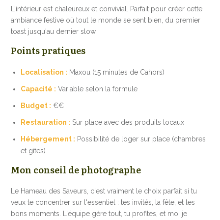
L'intérieur est chaleureux et convivial. Parfait pour créer cette
ambiance festive où tout le monde se sent bien, du premier
toast jusqu'au dernier slow.
Points pratiques
Localisation :
Maxou (15 minutes de Cahors)
Capacité :
Variable selon la formule
Budget :
€€
Restauration :
Sur place avec des produits locaux
Hébergement :
Possibilité de loger sur place (chambres
et gîtes)
Mon conseil de photographe
Le Hameau des Saveurs, c'est vraiment le choix parfait si tu
veux te concentrer sur l'essentiel : tes invités, la fête, et les
bons moments. L'équipe gère tout, tu profites, et moi je