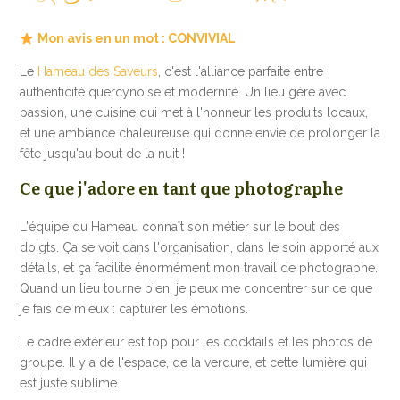
Mon avis en un mot : CONVIVIAL
Le
Hameau des Saveurs
, c'est l'alliance parfaite entre
authenticité quercynoise et modernité. Un lieu géré avec
passion, une cuisine qui met à l'honneur les produits locaux,
et une ambiance chaleureuse qui donne envie de prolonger la
fête jusqu'au bout de la nuit !
Ce que j'adore en tant que photographe
L'équipe du Hameau connaît son métier sur le bout des
doigts. Ça se voit dans l'organisation, dans le soin apporté aux
détails, et ça facilite énormément mon travail de photographe.
Quand un lieu tourne bien, je peux me concentrer sur ce que
je fais de mieux : capturer les émotions.
Le cadre extérieur est top pour les cocktails et les photos de
groupe. Il y a de l'espace, de la verdure, et cette lumière qui
est juste sublime.