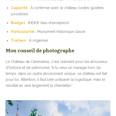
Capacité :
À confirmer avec le château (visites guidées
possibles)
Budget :
€€€€ (lieu d'exception)
Particularité :
Monument Historique classé
Traiteur :
À organiser
Mon conseil de photographe
Le Château de Cénevières, c'est vraiment pour les amoureux
d'histoire et de patrimoine. Si tu veux un mariage hors du
temps, dans un cadre absolument unique, ce château est fait
pour toi. Attention, il faut bien préparer la logistique, mais le
résultat en vaut largement la chandelle !