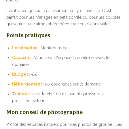
L'ambiance générale est vraiment cosy et intimiste. C'est
parfait pour les mariages en petit comité ou pour les couples
qui veulent une atmosphère décontractée et conviviale.
Points pratiques
Localisation :
Montdoumerc
Capacité :
Varie selon l'espace (à confirmer avec le
domaine)
Budget :
€€
Hébergement :
50 couchages sur le domaine
Traiteur :
c'est le chef du restaurant qui assure la
prestation traiteur
Mon conseil de photographe
Profite des espaces naturels pour des photos de groupe ! Les