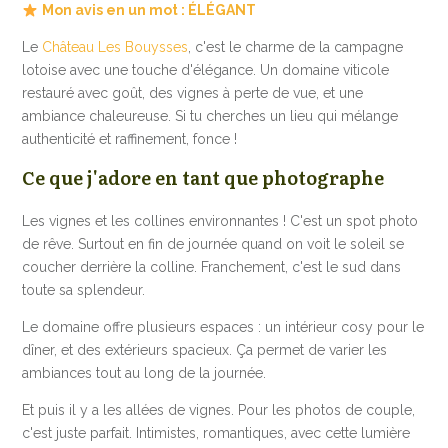
Mon avis en un mot : ÉLÉGANT
Le
Château Les Bouysses
, c'est le charme de la campagne
lotoise avec une touche d'élégance. Un domaine viticole
restauré avec goût, des vignes à perte de vue, et une
ambiance chaleureuse. Si tu cherches un lieu qui mélange
authenticité et raffinement, fonce !
Ce que j'adore en tant que photographe
Les vignes et les collines environnantes ! C'est un spot photo
de rêve. Surtout en fin de journée quand on voit le soleil se
coucher derrière la colline. Franchement, c'est le sud dans
toute sa splendeur.
Le domaine offre plusieurs espaces : un intérieur cosy pour le
dîner, et des extérieurs spacieux. Ça permet de varier les
ambiances tout au long de la journée.
Et puis il y a les allées de vignes. Pour les photos de couple,
c'est juste parfait. Intimistes, romantiques, avec cette lumière