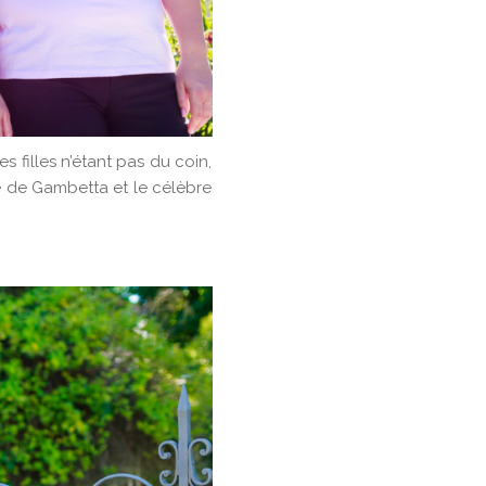
s filles n’étant pas du coin,
ue de Gambetta et le célèbre