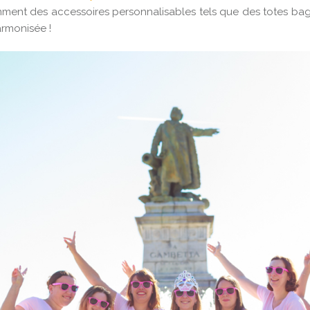
ment des accessoires personnalisables tels que des totes bag
rmonisée !