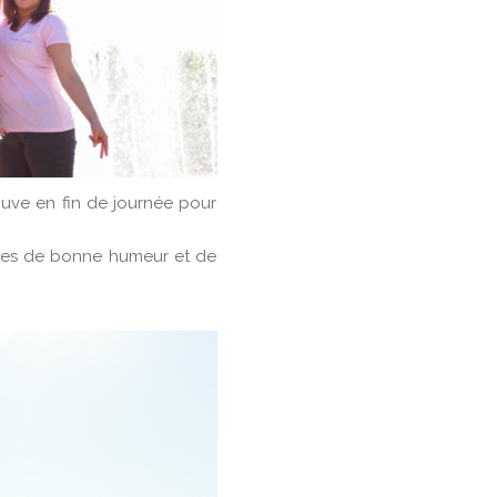
uve en fin de journée pour
ines de bonne humeur et de