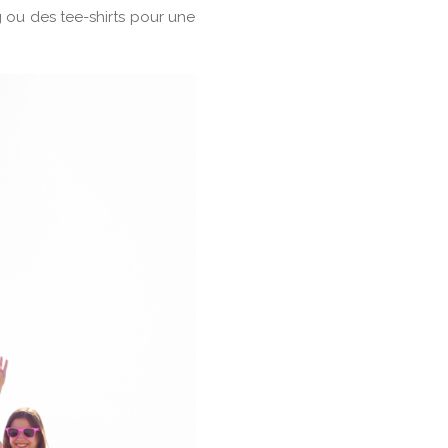
 ou des tee-shirts pour une