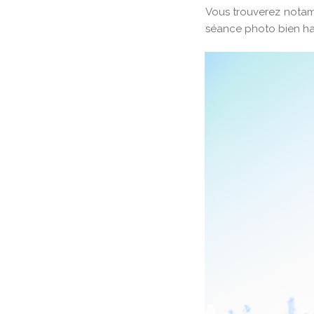
Vous trouverez notam
séance photo bien ha