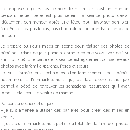
Je propose toujours les séances le matin car c'est un moment
pendant lequel bébé est plus serein. La séance photo devrait
idéalement commencer après une tétée pour favoriser son bien
être. Si ce n'est pas le cas, pas d'inquiétude, on prendra le temps de
le nourrir.
Je prépare plusieurs mises en scène pour réaliser des photos de
bébé seul (dans de jolis paniers, comme ce que vous avez déjà vu
sur mon site). Une partie de la séance est également consacrée aux
photos avec la famille (parents, frères et sœurs).
Je suis formée aux techniques d'endormissement des bébés,
notamment à l'emmaillotement qui, au-delà d'être esthétique,
permet à bébé de retrouver les sensations rassurantes qu'il avait
lorsqu'il était dans le ventre de maman.
Pendant la séance artistique :
– je suis amenée à utiliser des panières pour créer des mises en
scène ;
– j'utilise un emmaillotement partiel ou total afin de faire des photos