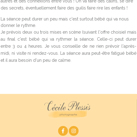
autres et des connexions entre vous ! On va faire des câlins, se dire
des secrets, éventuellement faire des guilis faire rire les enfants !
La séance peut durer un peu mais c'est surtout bébé qui va nous
donner le rythme.
Je prévois deux ou trois mises en scène (suivant l'offre choisie) mais
au final c'est bébé qui va rythmer la séance. Celle-ci peut durer
entre 3 ou 4 heures. Je vous conseille de ne rien prévoir l'après-
midi, ni visite ni rendez-vous. La séance aura peut-être fatigué bébé
et il aura besoin d'un peu de calme.