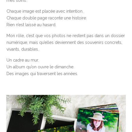
mes soins.
Chaque image est placée avec intention.
Chaque double page raconte une histoire.
Rien n’est laissé au hasard.
Mon rôle, c’est que vos photos ne restent pas dans un dossier
numérique, mais qu’elles deviennent des souvenirs concrets,
vivants, durables.
Un cadre au mur.
Un album qu’on ouvre le dimanche.
Des images qui traversent les années.