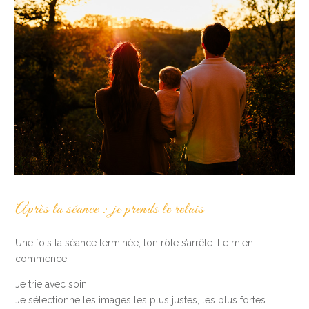
Après la séance : je prends le relais
Une fois la séance terminée, ton rôle s’arrête. Le mien
commence.
Je trie avec soin.
Je sélectionne les images les plus justes, les plus fortes.