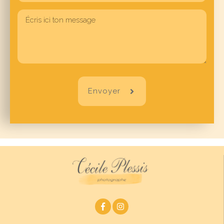
Envoyer