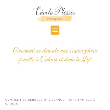
Comment se déroule une séance photo
famille à Cahors et dans le Lot
COMMENT SE DÉROULE UNE SÉANCE PHOTO FAMILLE À
CAHORS ?