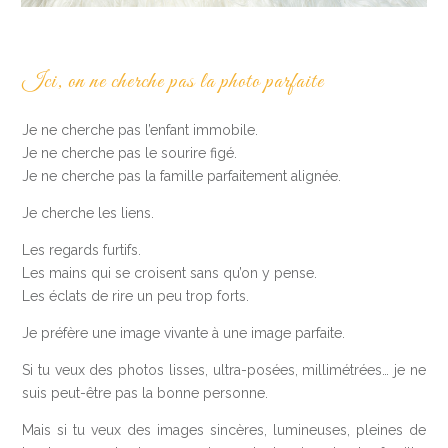
Ici, on ne cherche pas la photo parfaite
Je ne cherche pas l’enfant immobile.
Je ne cherche pas le sourire figé.
Je ne cherche pas la famille parfaitement alignée.
Je cherche les liens.
Les regards furtifs.
Les mains qui se croisent sans qu’on y pense.
Les éclats de rire un peu trop forts.
Je préfère une image vivante à une image parfaite.
Si tu veux des photos lisses, ultra-posées, millimétrées… je ne
suis peut-être pas la bonne personne.
Mais si tu veux des images sincères, lumineuses, pleines de