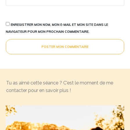
ENREGISTRER MON NOM, MON E-MAIL ET MON SITE DANS LE
NAVIGATEUR POUR MON PROCHAIN COMMENTAIRE.
POSTER MON COMMENTAIRE
Tu as aimé cette séance ? C'est le moment de me
contacter pour en savoir plus !