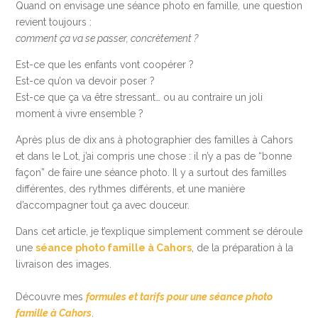
Quand on envisage une séance photo en famille, une question
revient toujours :
comment ça va se passer, concrètement ?
Est-ce que les enfants vont coopérer ?
Est-ce qu’on va devoir poser ?
Est-ce que ça va être stressant… ou au contraire un joli
moment à vivre ensemble ?
Après plus de dix ans à photographier des familles à Cahors
et dans le Lot, j’ai compris une chose : il n’y a pas de “bonne
façon” de faire une séance photo. Il y a surtout des familles
différentes, des rythmes différents, et une manière
d’accompagner tout ça avec douceur.
Dans cet article, je t’explique simplement comment se déroule
une
séance photo famille à Cahors
, de la préparation à la
livraison des images.
Découvre mes
formules et tarifs pour une séance photo
famille à Cahors
.