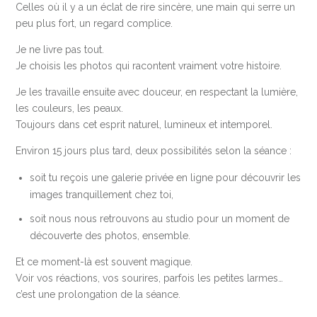
Celles où il y a un éclat de rire sincère, une main qui serre un
peu plus fort, un regard complice.
Je ne livre pas tout.
Je choisis les photos qui racontent vraiment votre histoire.
Je les travaille ensuite avec douceur, en respectant la lumière,
les couleurs, les peaux.
Toujours dans cet esprit naturel, lumineux et intemporel.
Environ 15 jours plus tard, deux possibilités selon la séance :
soit tu reçois une galerie privée en ligne pour découvrir les
images tranquillement chez toi,
soit nous nous retrouvons au studio pour un moment de
découverte des photos, ensemble.
Et ce moment-là est souvent magique.
Voir vos réactions, vos sourires, parfois les petites larmes…
c’est une prolongation de la séance.