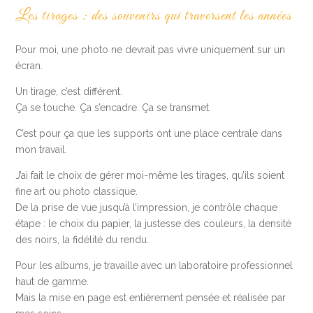
Les tirages : des souvenirs qui traversent les années
Pour moi, une photo ne devrait pas vivre uniquement sur un
écran.
Un tirage, c’est différent.
Ça se touche. Ça s’encadre. Ça se transmet.
C’est pour ça que les supports ont une place centrale dans
mon travail.
J’ai fait le choix de gérer moi-même les tirages, qu’ils soient
fine art ou photo classique.
De la prise de vue jusqu’à l’impression, je contrôle chaque
étape : le choix du papier, la justesse des couleurs, la densité
des noirs, la fidélité du rendu.
Pour les albums, je travaille avec un laboratoire professionnel
haut de gamme.
Mais la mise en page est entièrement pensée et réalisée par