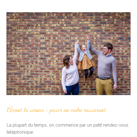
Avant la séance : poser un cadre rassurant
La plupart du temps, on commence par un petit rendez-vous
téléphonique.