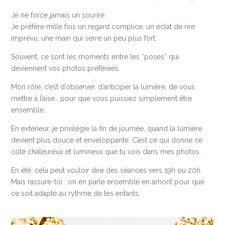
Je ne force jamais un sourire.
Je préfère mille fois un regard complice, un éclat de rire
imprévu, une main qui serre un peu plus fort.
Souvent, ce sont les moments entre les “poses” qui
deviennent vos photos préférées.
Mon rôle, c’est d’observer, d’anticiper la lumière, de vous
mettre à l’aise… pour que vous puissiez simplement être
ensemble.
En extérieur, je privilégie la fin de journée, quand la lumière
devient plus douce et enveloppante. C’est ce qui donne ce
côté chaleureux et lumineux que tu vois dans mes photos.
En été, cela peut vouloir dire des séances vers 19h ou 20h.
Mais rassure-toi : on en parle ensemble en amont pour que
ce soit adapté au rythme de tes enfants.